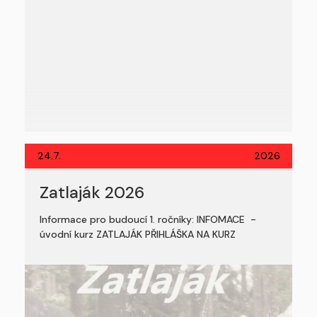
24.7.
2026
Zatlaják 2026
Informace pro budoucí 1. ročníky: INFOMACE -
úvodní kurz ZATLAJÁK PŘIHLÁŠKA NA KURZ