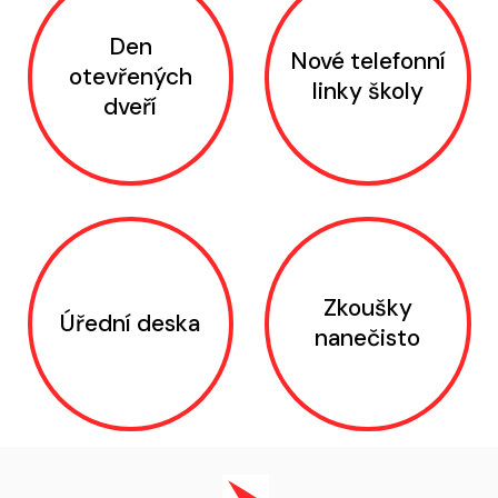
Den
Nové telefonní
otevřených
linky školy
dveří
Zkoušky
Úřední deska
nanečisto