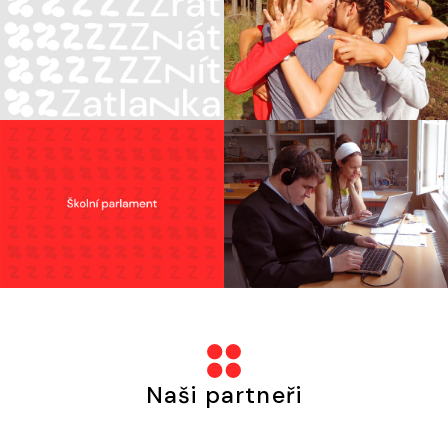
Naši partneři