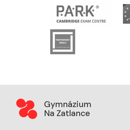
Gymnázium
Na Zatlance