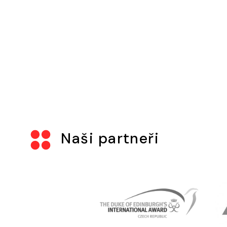
Naši partneři