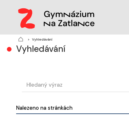
(aktuální)
Vyhledávání
Vyhledávání
Nalezeno na stránkách