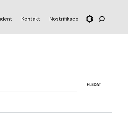
udent
Kontakt
Nostrifikace
HLEDAT