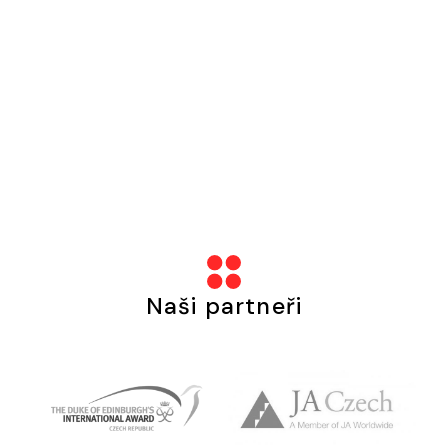
Naši partneři