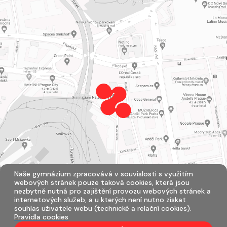
Naše gymnázium zpracovává v souvislosti s využitím
webových stránek pouze taková cookies, která jsou
nezbytně nutná pro zajištění provozu webových stránek a
internetových služeb, a u kterých není nutno získat
souhlas uživatele webu (technické a relační cookies).
Pravidla cookies