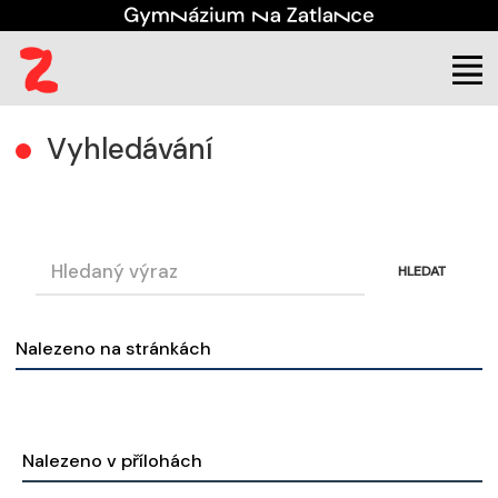
(aktuální)
Vyhledávání
Vyhledávání
HLEDAT
Nalezeno na stránkách
Nalezeno v přílohách