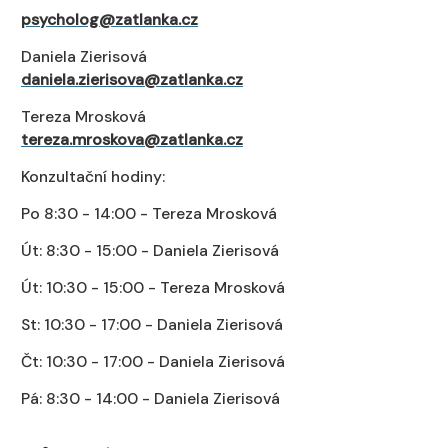
psycholog@zatlanka.cz
Daniela Zierisová
daniela.zierisova@zatlanka.cz
Tereza Mrosková
tereza.mroskova@zatlanka.cz
Konzultační hodiny:
Po 8:30 - 14:00 - Tereza Mrosková
Út: 8:30 - 15:00 - Daniela Zierisová
Út: 10:30 - 15:00 - Tereza Mrosková
St: 10:30 - 17:00 - Daniela Zierisová
Čt: 10:30 - 17:00 - Daniela Zierisová
Pá: 8:30 - 14:00 - Daniela Zierisová