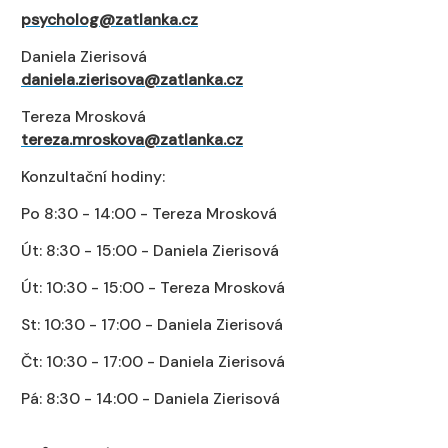
psycholog@zatlanka.cz
Daniela Zierisová
daniela.zierisova@zatlanka.cz
Tereza Mrosková
tereza.mroskova@zatlanka.cz
Konzultační hodiny:
Po 8:30 - 14:00 - Tereza Mrosková
Út: 8:30 - 15:00 - Daniela Zierisová
Út: 10:30 - 15:00 - Tereza Mrosková
St: 10:30 - 17:00 - Daniela Zierisová
Čt: 10:30 - 17:00 - Daniela Zierisová
Pá: 8:30 - 14:00 - Daniela Zierisová