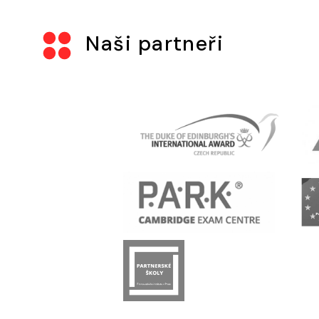
Naši partneři