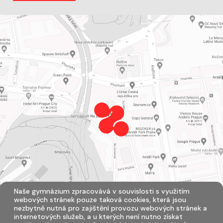
Naše gymnázium zpracovává v souvislosti s využitím
webových stránek pouze taková cookies, která jsou
nezbytně nutná pro zajištění provozu webových stránek a
internetových služeb, a u kterých není nutno získat