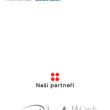
Naši partneři