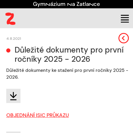
Škola
Aktuality
4.8.2021
Důležité dokumenty pro první
ročníky 2025 - 2026
Důležité dokumenty ke stažení pro první ročníky 2025 -
2026.
OBJEDNÁNÍ ISIC PRŮKAZU