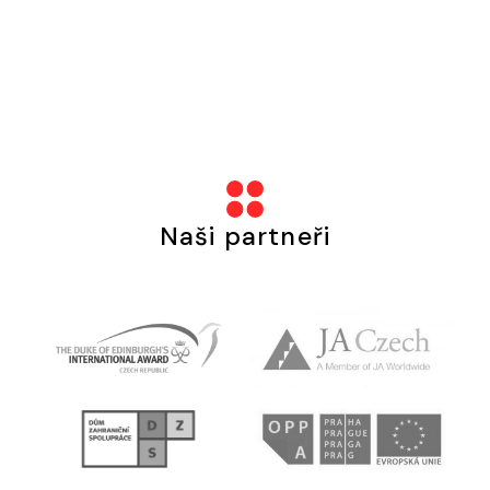
Naši partneři