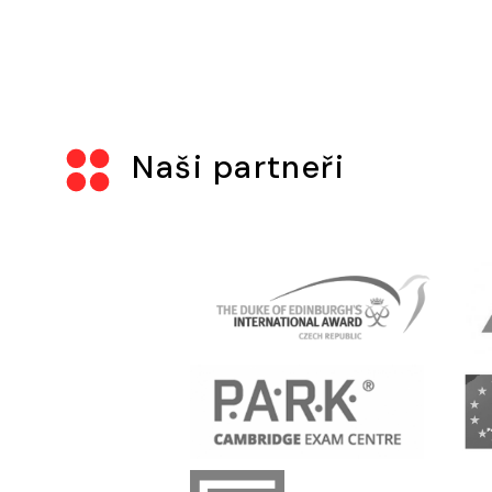
Naši partneři