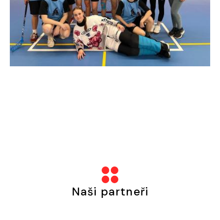
Naši partneři