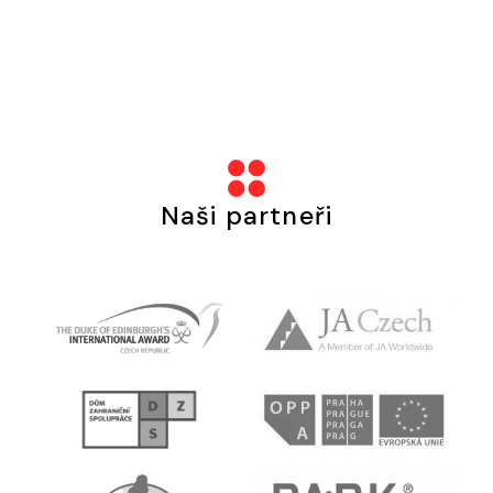
Naši partneři