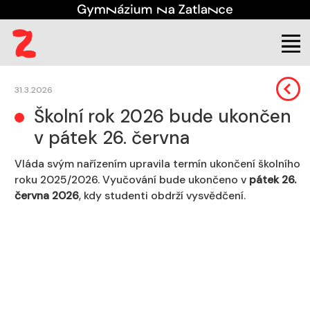
Škola
Aktuality
31.3.2026
Školní rok 2026 bude ukončen
v pátek 26. června
Vláda svým nařízením upravila termín ukončení školního
roku 2025/2026. Vyučování bude ukončeno v
pátek 26.
června 2026
, kdy studenti obdrží vysvědčení.