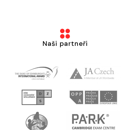
Naši partneři