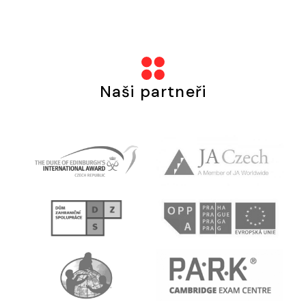
Naši partneři