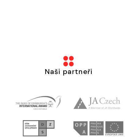
Naši partneři