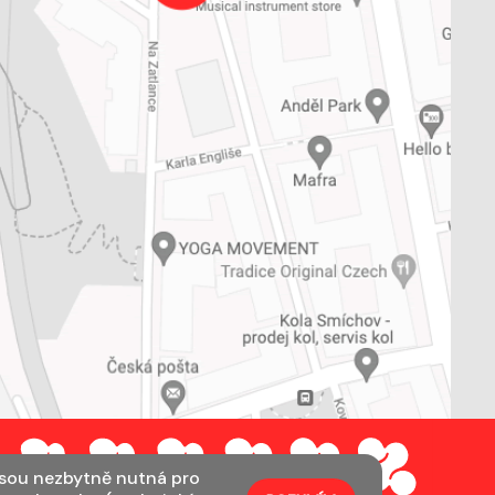
jsou nezbytně nutná pro