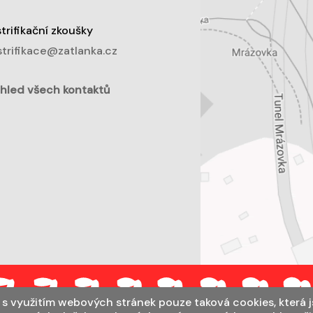
trifikační zkoušky
trifikace@zatlanka.cz
hled všech kontaktů
s využitím webových stránek pouze taková cookies, která 