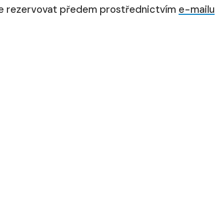
ce rezervovat předem prostřednictvím
e-mailu