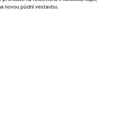
 na novou půdní vestavbu.