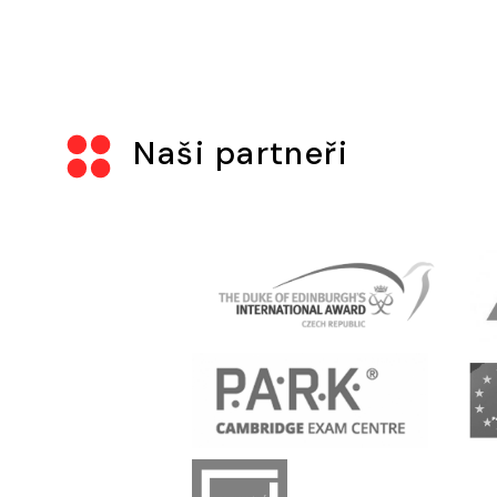
Naši partneři