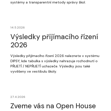
systémy a transparentní metody správy škol.
14.5.2026
Výsledky přijímacího řízení
2026
Výsledky přijímacího řízení 2026 naleznete v systému
DIPSY, kde tabulka s výsledky nahrazuje rozhodnutí o
PŘIJETÍ / NEPŘIJETÍ uchazeče. Výsledky jsou také
vyvěšeny ve vestibulu školy.
27.4.2026
Zveme vás na Open House