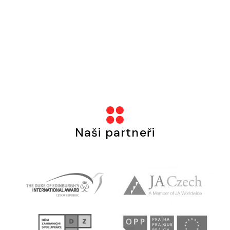
Naši partneři