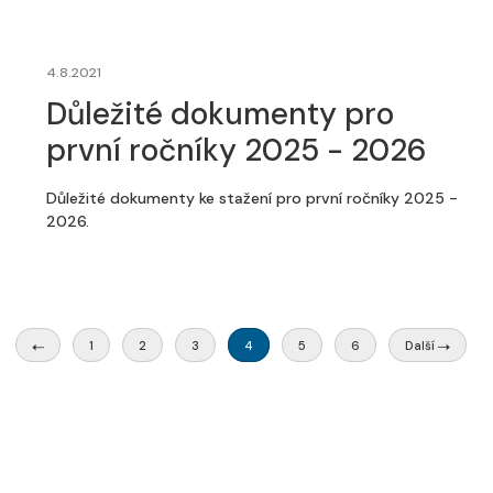
4.8.2021
Důležité dokumenty pro
první ročníky 2025 - 2026
Důležité dokumenty ke stažení pro první ročníky 2025 -
2026.
1
2
3
4
5
6
Další