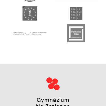
Gymnázium