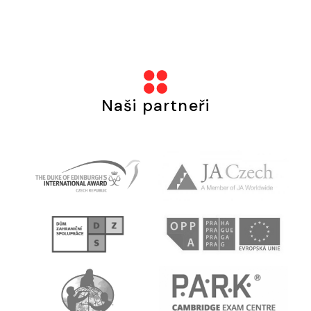
Naši partneři