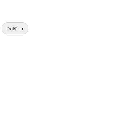
Další