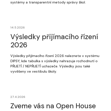
systémy a transparentní metody správy škol.
14.5.2026
Výsledky přijímacího řízení
2026
Výsledky přijímacího řízení 2026 naleznete v systému
DIPSY, kde tabulka s výsledky nahrazuje rozhodnutí o
PŘIJETÍ / NEPŘIJETÍ uchazeče. Výsledky jsou také
vyvěšeny ve vestibulu školy.
27.4.2026
Zveme vás na Open House