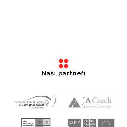
Naši partneři