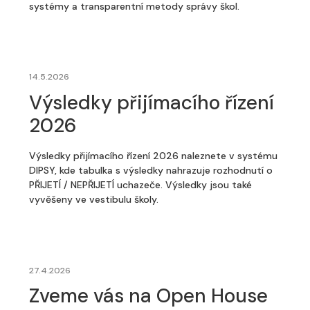
systémy a transparentní metody správy škol.
14.5.2026
Výsledky přijímacího řízení
2026
Výsledky přijímacího řízení 2026 naleznete v systému
DIPSY, kde tabulka s výsledky nahrazuje rozhodnutí o
PŘIJETÍ / NEPŘIJETÍ uchazeče. Výsledky jsou také
vyvěšeny ve vestibulu školy.
27.4.2026
Zveme vás na Open House