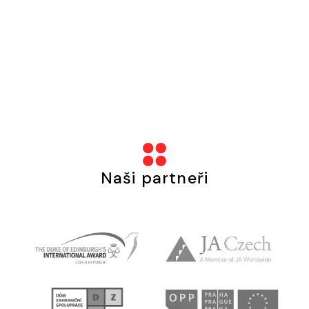
Naši partneři