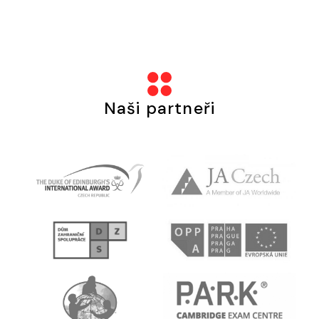
Naši partneři