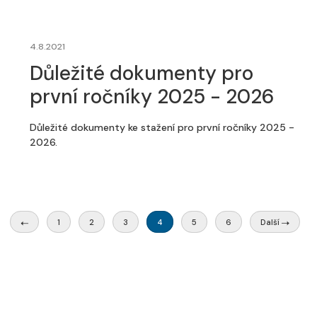
4.8.2021
Důležité dokumenty pro
první ročníky 2025 - 2026
Důležité dokumenty ke stažení pro první ročníky 2025 -
2026.
1
2
3
4
5
6
Další