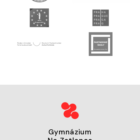
Gymnázium