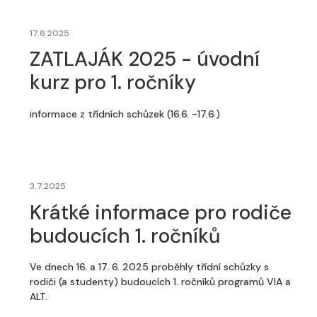
17.6.2025
ZATLAJÁK 2025 - úvodní
kurz pro 1. ročníky
informace z třídních schůzek (16.6. -17.6.)
3.7.2025
Krátké informace pro rodiče
budoucích 1. ročníků
Ve dnech 16. a 17. 6. 2025 proběhly třídní schůzky s
rodiči (a studenty) budoucích 1. ročníků programů VIA a
ALT.