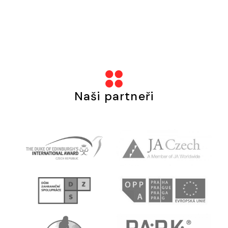
Naši partneři