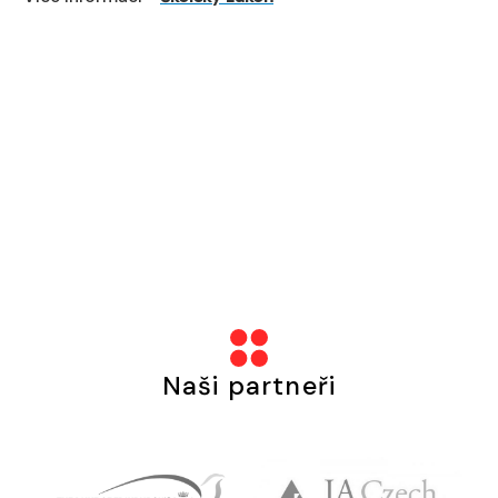
Naši partneři