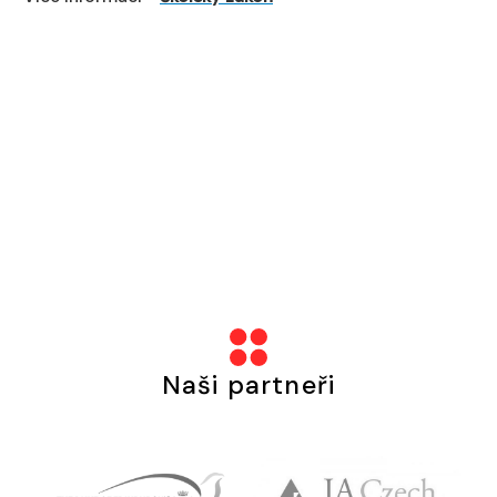
Naši partneři