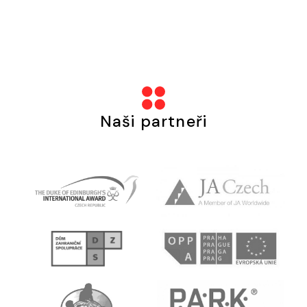
Naši partneři