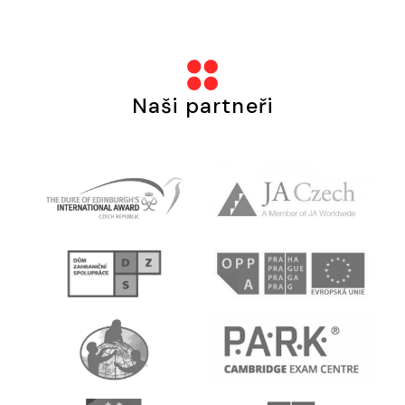
Naši partneři