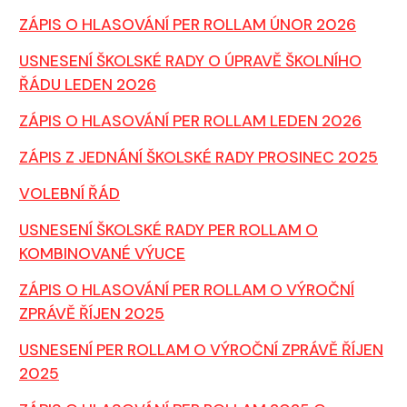
ZÁPIS O HLASOVÁNÍ PER ROLLAM ÚNOR 2026
USNESENÍ ŠKOLSKÉ RADY O ÚPRAVĚ ŠKOLNÍHO
ŘÁDU LEDEN 2026
ZÁPIS O HLASOVÁNÍ PER ROLLAM LEDEN 2026
ZÁPIS Z JEDNÁNÍ ŠKOLSKÉ RADY PROSINEC 2025
VOLEBNÍ ŘÁD
USNESENÍ ŠKOLSKÉ RADY PER ROLLAM O
KOMBINOVANÉ VÝUCE
ZÁPIS O HLASOVÁNÍ PER ROLLAM O VÝROČNÍ
ZPRÁVĚ ŘÍJEN 2025
USNESENÍ PER ROLLAM O VÝROČNÍ ZPRÁVĚ ŘÍJEN
2025