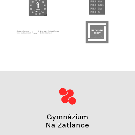
Gymnázium
Na Zatlance