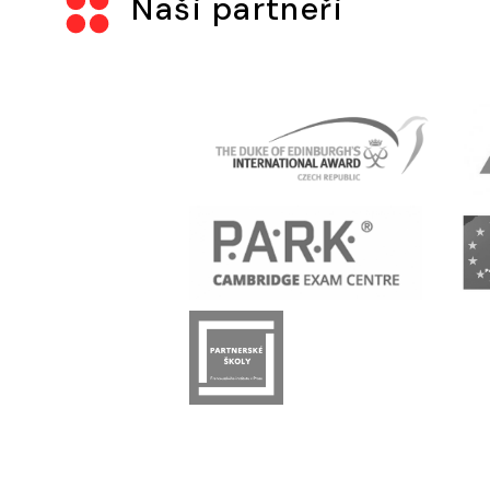
Naši partneři