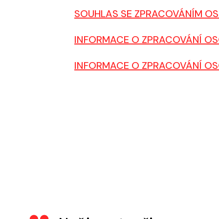
SOUHLAS SE ZPRACOVÁNÍM OS
INFORMACE O ZPRACOVÁNÍ OS
INFORMACE O ZPRACOVÁNÍ OS