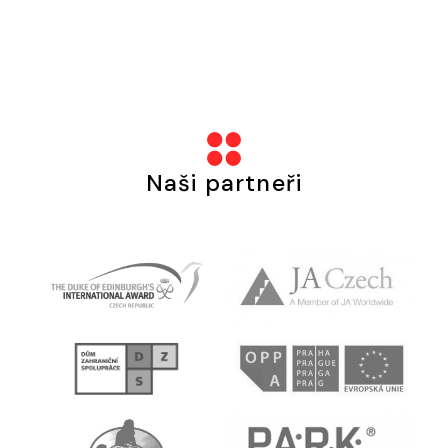
Naši partneři