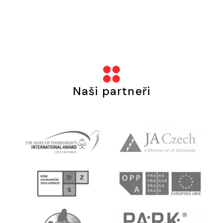
Naši partneři