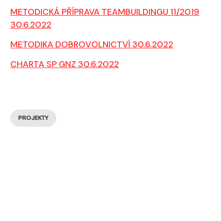
METODICKÁ PŘÍPRAVA TEAMBUILDINGU 11/2019
30.6.2022
METODIKA DOBROVOLNICTVÍ 30.6.2022
CHARTA SP GNZ 30.6.2022
PROJEKTY