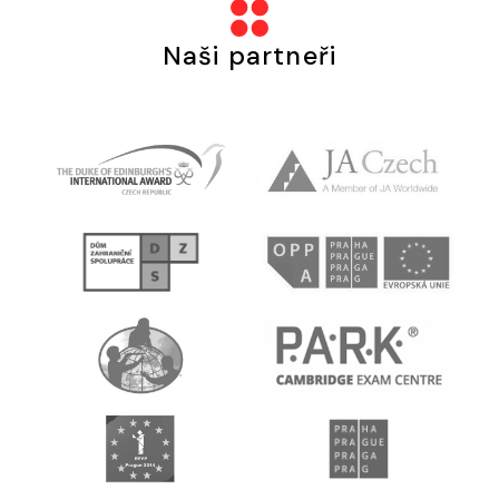
Naši partneři