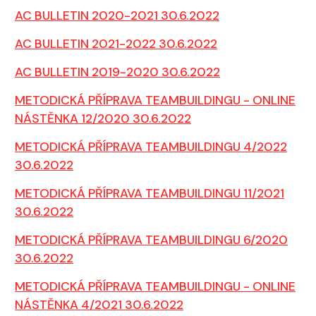
AC BULLETIN 2020-2021 30.6.2022
AC BULLETIN 2021-2022 30.6.2022
AC BULLETIN 2019-2020 30.6.2022
METODICKÁ PŘÍPRAVA TEAMBUILDINGU - ONLINE
NÁSTĚNKA 12/2020 30.6.2022
METODICKÁ PŘÍPRAVA TEAMBUILDINGU 4/2022
30.6.2022
METODICKÁ PŘÍPRAVA TEAMBUILDINGU 11/2021
30.6.2022
METODICKÁ PŘÍPRAVA TEAMBUILDINGU 6/2020
30.6.2022
METODICKÁ PŘÍPRAVA TEAMBUILDINGU - ONLINE
NÁSTĚNKA 4/2021 30.6.2022