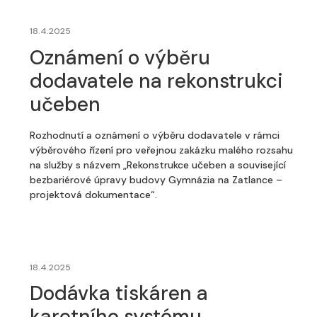
18.4.2025
Oznámení o výběru
dodavatele na rekonstrukci
učeben
Rozhodnutí a oznámení o výběru dodavatele v rámci
výběrového řízení pro veřejnou zakázku malého rozsahu
na služby s názvem „Rekonstrukce učeben a související
bezbariérové úpravy budovy Gymnázia na Zatlance –
projektová dokumentace“.
18.4.2025
Dodávka tiskáren a
karetního systému