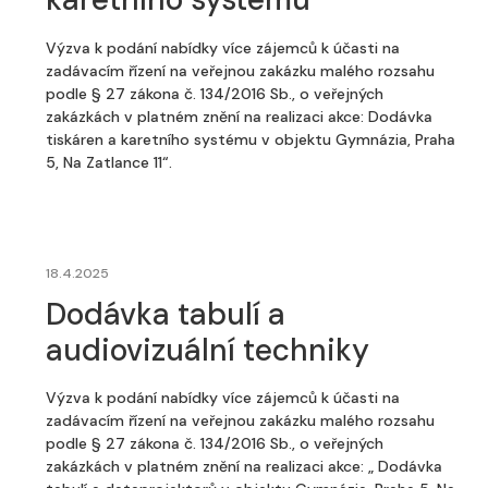
Výzva k podání nabídky více zájemců k účasti na
zadávacím řízení na veřejnou zakázku malého rozsahu
podle § 27 zákona č. 134/2016 Sb., o veřejných
zakázkách v platném znění na realizaci akce: Dodávka
tiskáren a karetního systému v objektu Gymnázia, Praha
5, Na Zatlance 11“.
18.4.2025
Dodávka tabulí a
audiovizuální techniky
Výzva k podání nabídky více zájemců k účasti na
zadávacím řízení na veřejnou zakázku malého rozsahu
podle § 27 zákona č. 134/2016 Sb., o veřejných
zakázkách v platném znění na realizaci akce: „ Dodávka