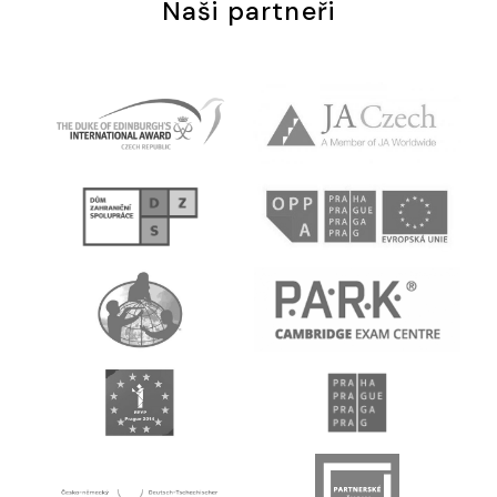
Naši partneři