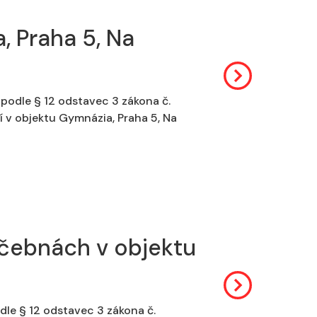
, Praha 5, Na
podle § 12 odstavec 3 zákona č.
í v objektu Gymnázia, Praha 5, Na
 učebnách v objektu
dle § 12 odstavec 3 zákona č.