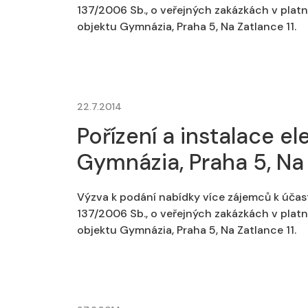
137/2006 Sb., o veřejných zakázkách v platné
objektu Gymnázia, Praha 5, Na Zatlance 11.
22.7.2014
Pořízení a instalace e
Gymnázia, Praha 5, Na 
Výzva k podání nabídky více zájemců k účas
137/2006 Sb., o veřejných zakázkách v platné
objektu Gymnázia, Praha 5, Na Zatlance 11.