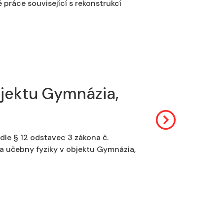
 práce související s rekonstrukcí
jektu Gymnázia,
dle § 12 odstavec 3 zákona č.
 a učebny fyziky v objektu Gymnázia,