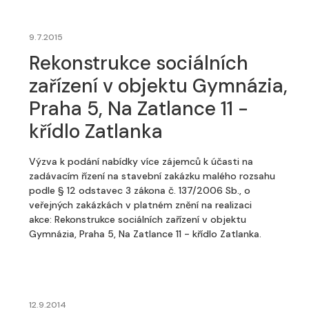
9.7.2015
Rekonstrukce sociálních
zařízení v objektu Gymnázia,
Praha 5, Na Zatlance 11 -
křídlo Zatlanka
Výzva k podání nabídky více zájemců k účasti na
zadávacím řízení na stavební zakázku malého rozsahu
podle § 12 odstavec 3 zákona č. 137/2006 Sb., o
veřejných zakázkách v platném znění na realizaci
akce: Rekonstrukce sociálních zařízení v objektu
Gymnázia, Praha 5, Na Zatlance 11 - křídlo Zatlanka.
12.9.2014