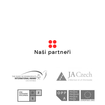
Naši partneři