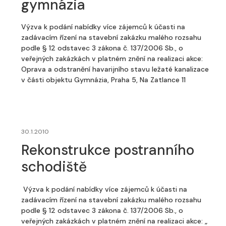
gymnázia
Výzva k podání nabídky více zájemců k účasti na
zadávacím řízení na stavební zakázku malého rozsahu
podle § 12 odstavec 3 zákona č. 137/2006 Sb., o
veřejných zakázkách v platném znění na realizaci akce:
Oprava a odstranění havarijního stavu ležaté kanalizace
v části objektu Gymnázia, Praha 5, Na Zatlance 11
30.1.2010
Rekonstrukce postranního
schodiště
Výzva k podání nabídky více zájemců k účasti na
zadávacím řízení na stavební zakázku malého rozsahu
podle § 12 odstavec 3 zákona č. 137/2006 Sb., o
veřejných zakázkách v platném znění na realizaci akce: „