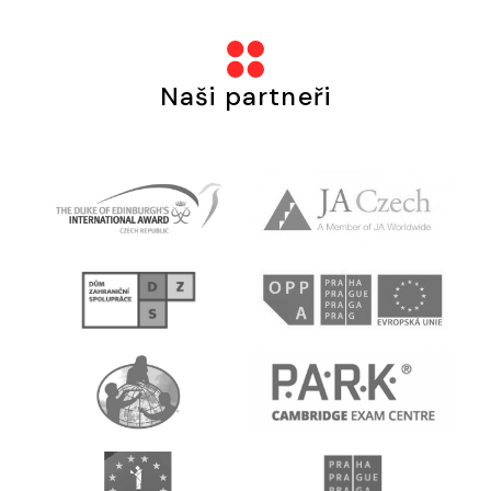
Naši partneři