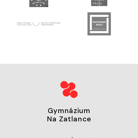
Gymnázium
Na Zatlance