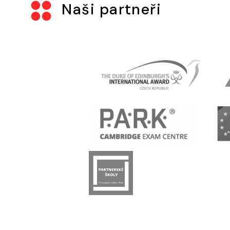
Naši partneři