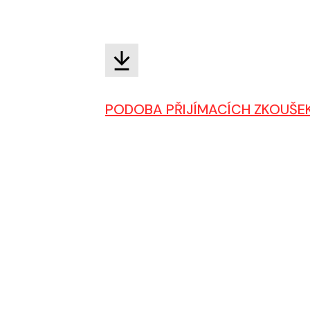
PODOBA PŘIJÍMACÍCH ZKOUŠE