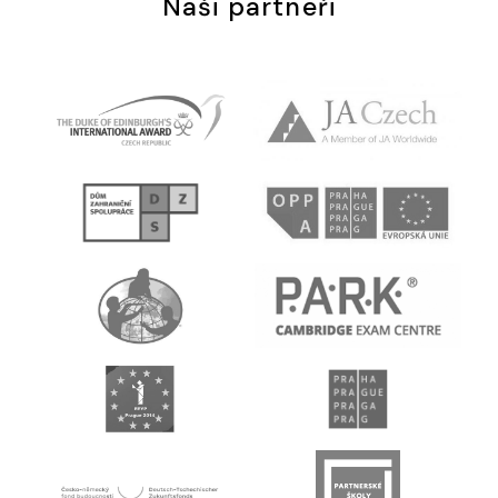
Naši partneři