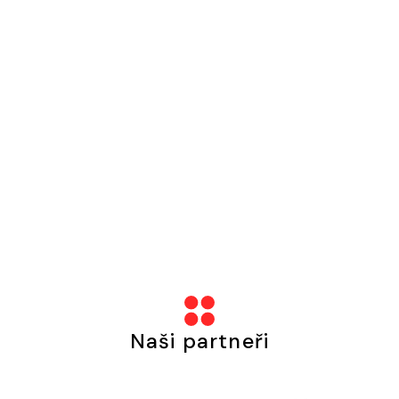
Naši partneři