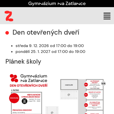
(aktuální)
Uchazeč
Den otevřených dveří
Den otevřených dveří
středa 9. 12. 2026 od 17:00 do 19:00
pondělí 25. 1. 2027 od 17:00 do 19:00
Plánek školy