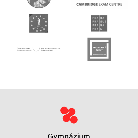
Gymnázium