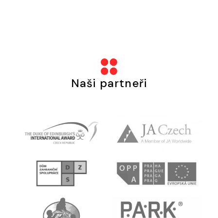
Naši partneři