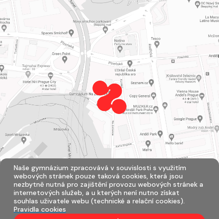
Naše gymnázium zpracovává v souvislosti s využitím
webových stránek pouze taková cookies, která jsou
nezbytně nutná pro zajištění provozu webových stránek a
internetových služeb, a u kterých není nutno získat
souhlas uživatele webu (technické a relační cookies).
Pravidla cookies