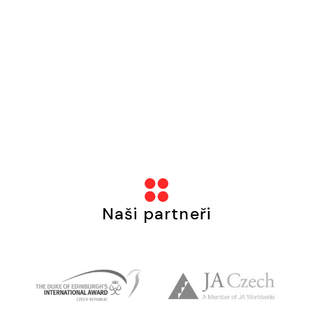
Naši partneři