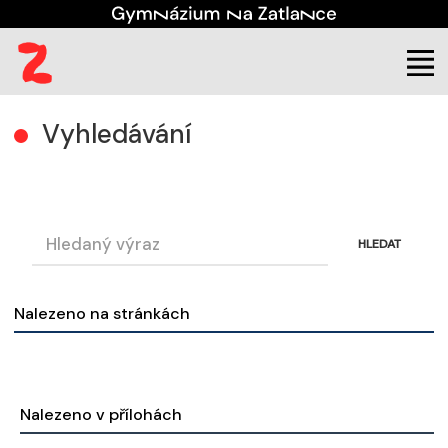
(aktuální)
Vyhledávání
Vyhledávání
HLEDAT
Nalezeno na stránkách
Nalezeno v přílohách