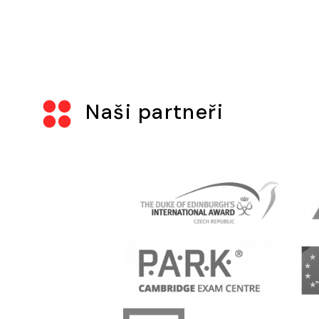
Naši partneři