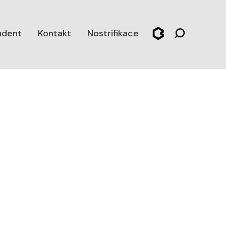
udent
Kontakt
Nostrifikace