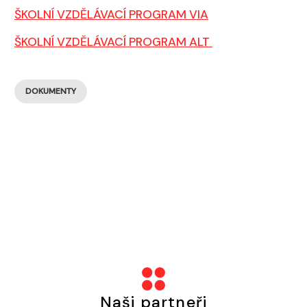
ŠKOLNÍ VZDĚLÁVACÍ PROGRAM VIA
ŠKOLNÍ VZDĚLÁVACÍ PROGRAM ALT
DOKUMENTY
Naši partneři