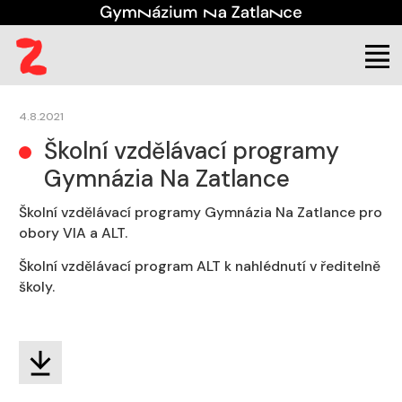
4.8.2021
Školní vzdělávací programy
Gymnázia Na Zatlance
Školní vzdělávací programy Gymnázia Na Zatlance pro
obory VIA a ALT.
Školní vzdělávací program ALT k nahlédnutí v ředitelně
školy.