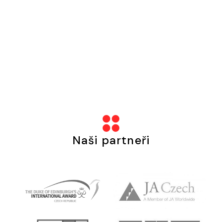
Naši partneři