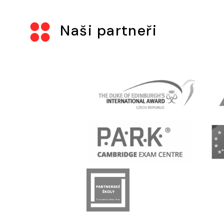
Naši partneři