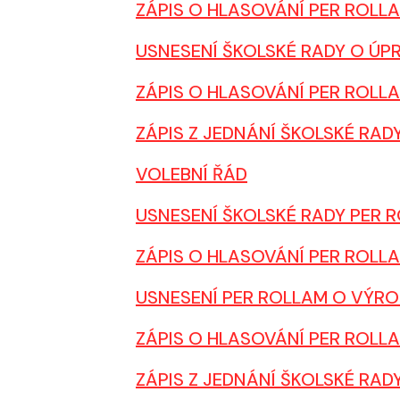
ZÁPIS O HLASOVÁNÍ PER ROLL
USNESENÍ ŠKOLSKÉ RADY O ÚP
ZÁPIS O HLASOVÁNÍ PER ROLL
ZÁPIS Z JEDNÁNÍ ŠKOLSKÉ RAD
VOLEBNÍ ŘÁD
USNESENÍ ŠKOLSKÉ RADY PER
ZÁPIS O HLASOVÁNÍ PER ROLLA
USNESENÍ PER ROLLAM O VÝRO
ZÁPIS O HLASOVÁNÍ PER ROLL
ZÁPIS Z JEDNÁNÍ ŠKOLSKÉ RAD