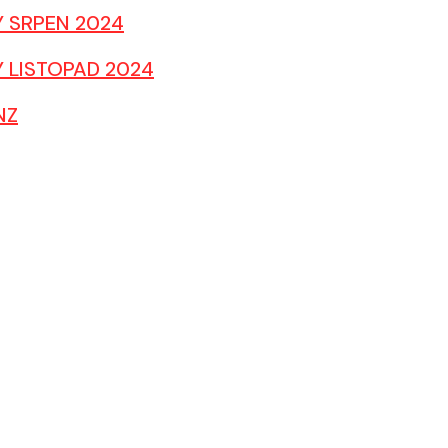
Y SRPEN 2024
Y LISTOPAD 2024
NZ