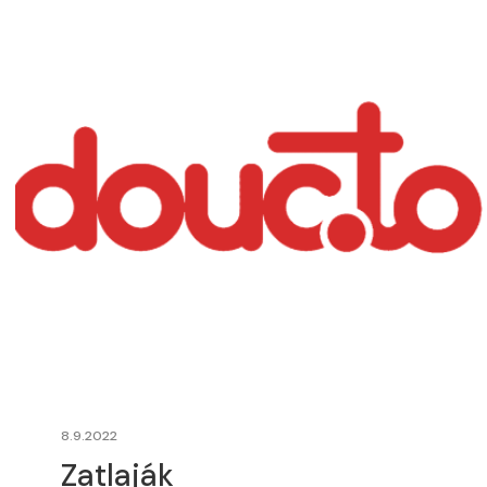
8.9.2022
Zatlaják