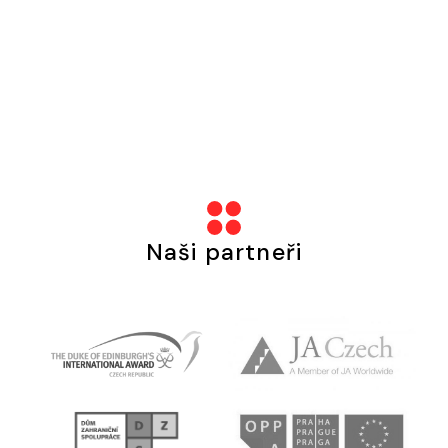
Naši partneři