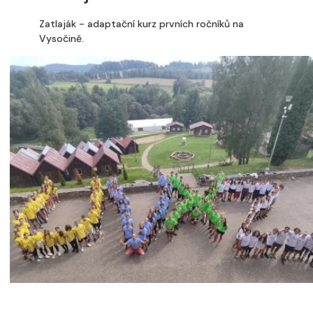
Zatlaják - adaptační kurz prvních ročníků na
Vysočině.