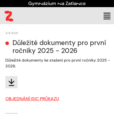
4.8.2021
Důležité dokumenty pro první
ročníky 2025 - 2026
Důležité dokumenty ke stažení pro první ročníky 2025 -
2026.
OBJEDNÁNÍ ISIC PRŮKAZU