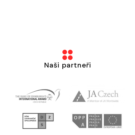
Naši partneři