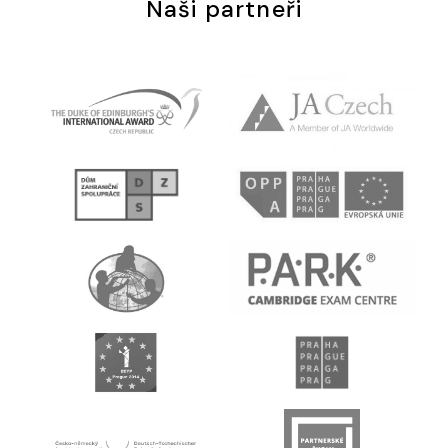
Naši partneři