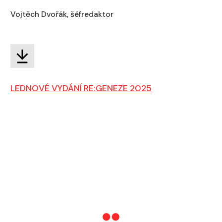
Vojtěch Dvořák, šéfredaktor
LEDNOVÉ VYDÁNÍ RE:GENEZE 2025