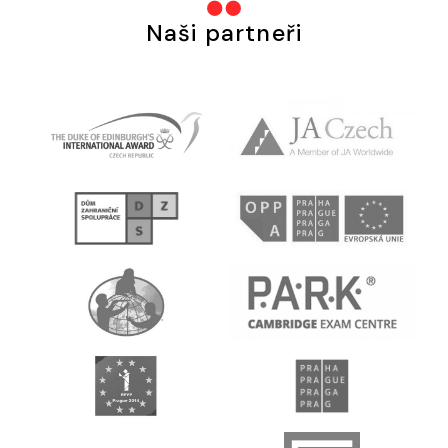
Naši partneři