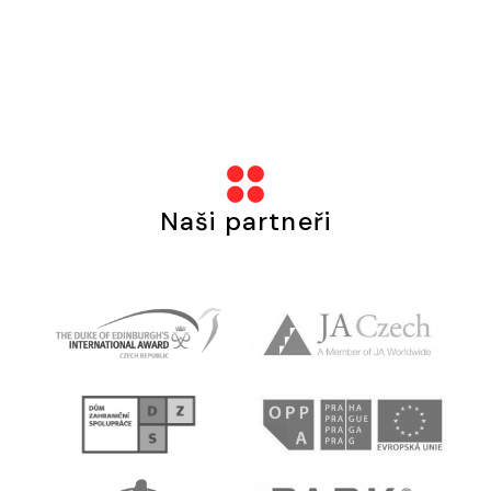
Naši partneři